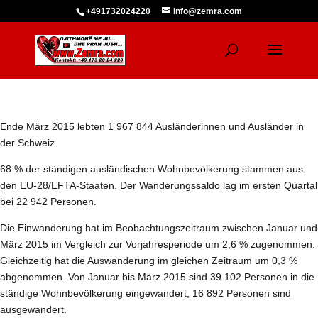
+491732024220
info@zemra.com
Ende März 2015 lebten 1 967 844 Ausländerinnen und Ausländer in
der Schweiz.
68 % der ständigen ausländischen Wohnbevölkerung stammen aus
den EU-28/EFTA-Staaten. Der Wanderungssaldo lag im ersten Quartal
bei 22 942 Personen.
Die Einwanderung hat im Beobachtungszeitraum zwischen Januar und
März 2015 im Vergleich zur Vorjahresperiode um 2,6 % zugenommen.
Gleichzeitig hat die Auswanderung im gleichen Zeitraum um 0,3 %
abgenommen. Von Januar bis März 2015 sind 39 102 Personen in die
ständige Wohnbevölkerung eingewandert, 16 892 Personen sind
ausgewandert.