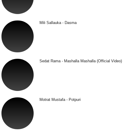
Mili Sallauka - Dasma
Sedat Rama - Mashalla Mashalla (Official Video)
Motrat Mustafa - Potpuri