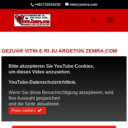
+491732024220
info@zemra.com
GEZUAR VITIN E RI JU ARGETON ZEMRA.COM
Bitte akzeptieren Sie YouTube-Cookies,
um dieses Video anzusehen.
YouTube-Datenschutzrichtlinie.
Wenn Sie diese Benachrichtigung akzeptieren, wird
Ihre Auswahl gespeichert
und die Seite aktualisiert.
Prano cookie-t