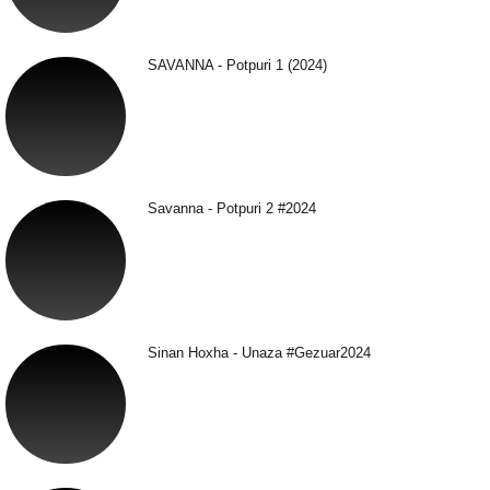
SAVANNA - Potpuri 1 (2024)
Savanna - Potpuri 2 #2024
Sinan Hoxha - Unaza #Gezuar2024