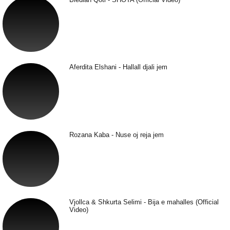
Aferdita Elshani - Hallall djali jem
Rozana Kaba - Nuse oj reja jem
Vjollca & Shkurta Selimi - Bija e mahalles (Official
Video)