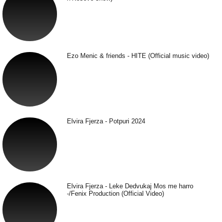
Ezo Menic & friends - HITE (Official music video)
Elvira Fjerza - Potpuri 2024
Elvira Fjerza - Leke Dedvukaj Mos me harro
-/Fenix Production (Official Video)