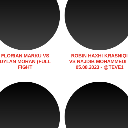
FLORIAN MARKU VS
ROBIN HAXHI KRASNIQI
DYLAN MORAN (FULL
VS NAJDIB MOHAMMEDI 
FIGHT
05.08.2023 - @TEVE1