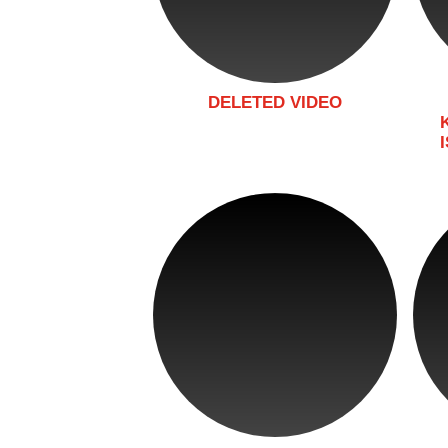
DELETED VIDEO