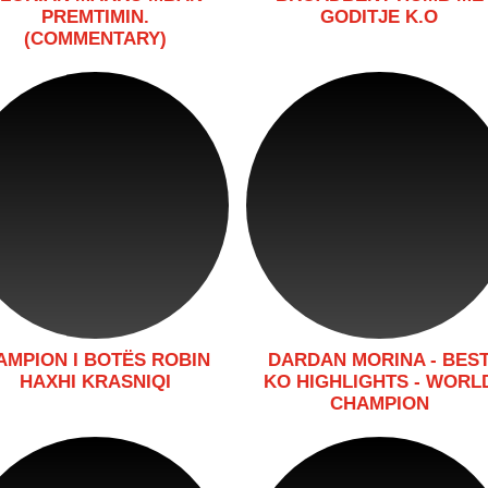
PREMTIMIN.
GODITJE K.O
(COMMENTARY)
AMPION I BOTËS ROBIN
DARDAN MORINA - BES
HAXHI KRASNIQI
KO HIGHLIGHTS - WORL
CHAMPION