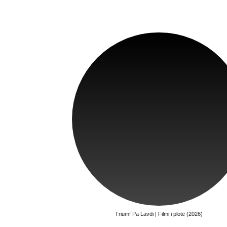
Triumf Pa Lavdi | Filmi i plotë (2026)