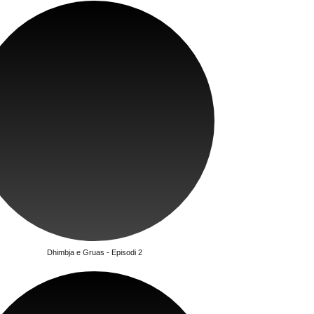
Dhimbja e Gruas - Episodi 2