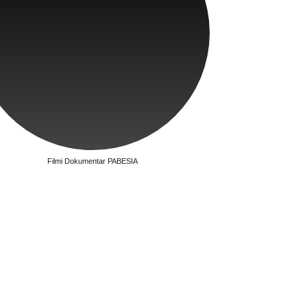
Filmi Dokumentar PABESIA