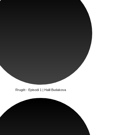
Rrugët - Episodi 1 | Halil Budakova