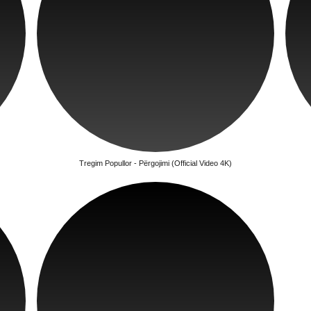
Tregim Popullor - Përgojimi (Official Video 4K)