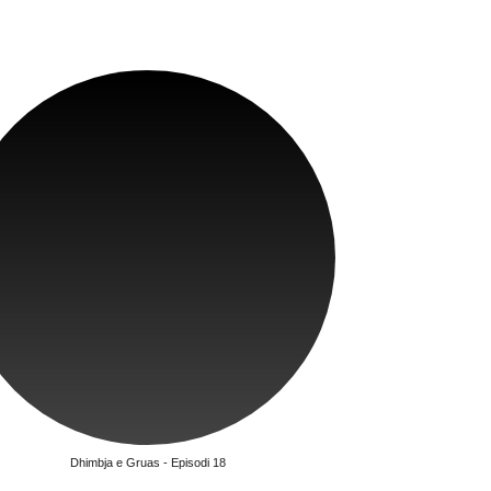
Dhimbja e Gruas - Episodi 18