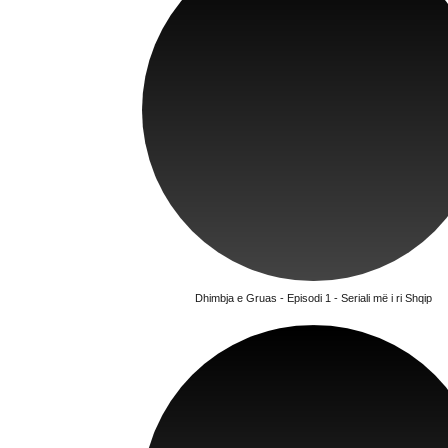
Dhimbja e Gruas - Episodi 1 - Seriali më i ri Shqip