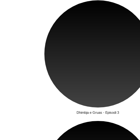
Dhimbja e Gruas - Episodi 3