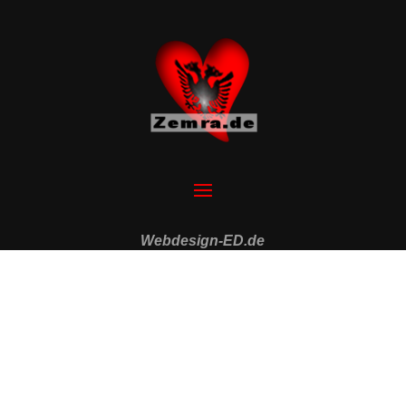
Webdesign-ED.de